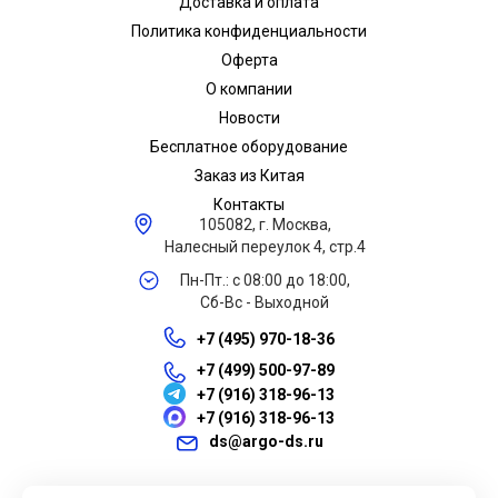
Доставка и оплата
Политика конфиденциальности
Оферта
О компании
Новости
Бесплатное оборудование
Заказ из Китая
Контакты
105082, г. Москва,
Налесный переулок 4, стр.4
Пн-Пт.: с 08:00 до 18:00,
Сб-Вс - Выходной
+7 (495) 970-18-36
+7 (499) 500-97-89
+7 (916) 318-96-13
+7 (916) 318-96-13
ds@argo-ds.ru