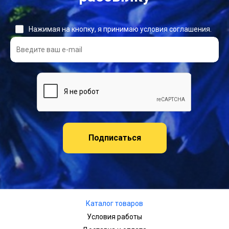
Нажимая на кнопку, я принимаю условия соглашения.
Подписаться
Каталог товаров
Условия работы