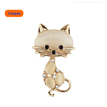
Скидка