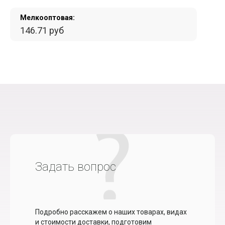
Мелкооптовая:
146.71 руб
Задать вопрос
Подробно расскажем о наших товарах, видах
и стоимости доставки, подготовим