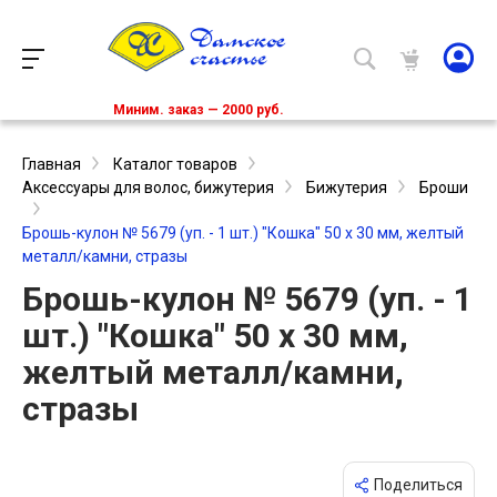
Миним. заказ — 2000 руб.
Главная
Каталог товаров
Аксессуары для волос, бижутерия
Бижутерия
Броши
Брошь-кулон № 5679 (уп. - 1 шт.) "Кошка" 50 х 30 мм, желтый
металл/камни, стразы
Брошь-кулон № 5679 (уп. - 1
шт.) "Кошка" 50 х 30 мм,
желтый металл/камни,
стразы
Поделиться