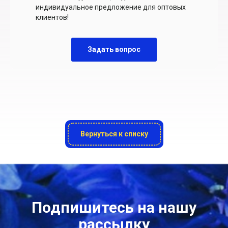
индивидуальное предложение для оптовых
клиентов!
Задать вопрос
Вернуться к списку
Подпишитесь на нашу
рассылку