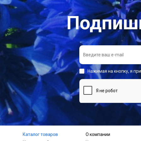
Подпиши
Нажимая на кнопку, я пр
Каталог товаров
О компании