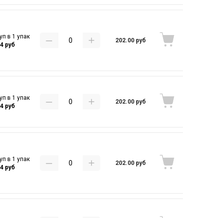
уп в 1 упак
202.00 руб
44 руб
уп в 1 упак
202.00 руб
44 руб
уп в 1 упак
202.00 руб
44 руб