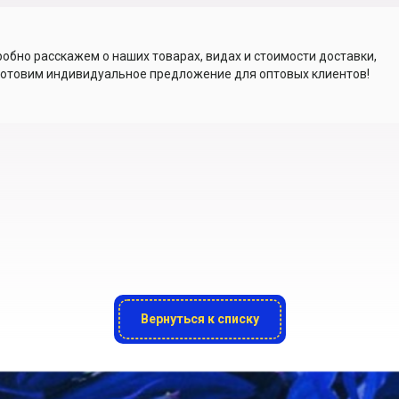
обно расскажем о наших товарах, видах и стоимости доставки,
отовим индивидуальное предложение для оптовых клиентов!
Вернуться к списку