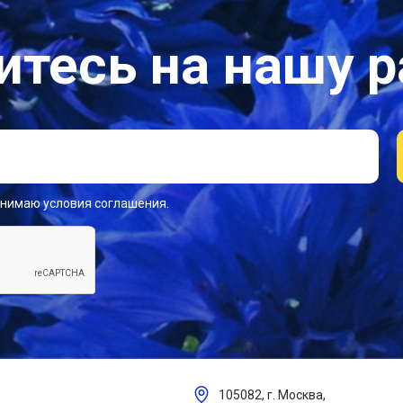
тесь на нашу 
инимаю условия соглашения.
105082, г. Москва,