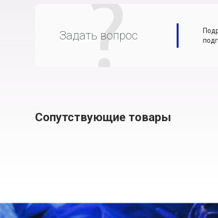
Подр
Задать вопрос
подг
Сопутствующие товары