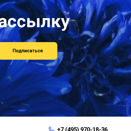
рассылку
Подписаться
+7 (495) 970-18-36