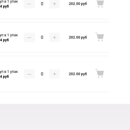
уп в 1 упак
202.00 руб
44 руб
уп в 1 упак
202.00 руб
44 руб
уп в 1 упак
202.00 руб
44 руб