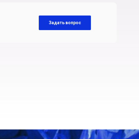
Задать вопрос