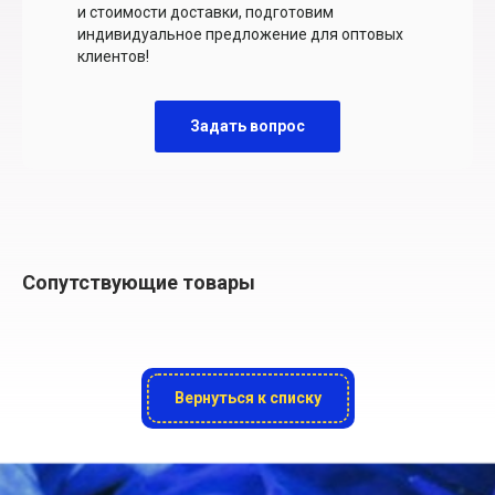
и стоимости доставки, подготовим
индивидуальное предложение для оптовых
клиентов!
Задать вопрос
Сопутствующие товары
Вернуться к списку