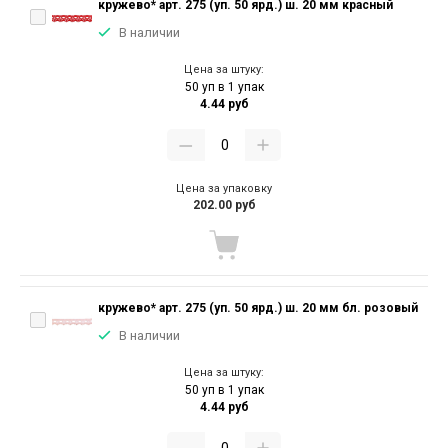
кружево* арт. 275 (уп. 50 ярд.) ш. 20 мм красный
В наличии
Цена за штуку:
50 уп в 1 упак
4.44 руб
Цена за упаковку
202.00 руб
кружево* арт. 275 (уп. 50 ярд.) ш. 20 мм бл. розовый
В наличии
Цена за штуку:
50 уп в 1 упак
4.44 руб