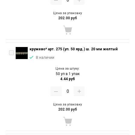
Цена за упаковку
202.00 руб
кружево* арт. 275 (уп. 50 ярд.) ш. 20 мм желтый
В наличии
Цена за штуку:
50 уп в 1 упак
4.44 руб
Цена за упаковку
202.00 руб