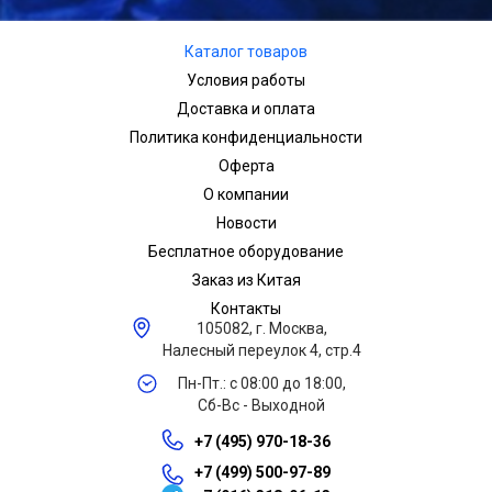
Каталог товаров
Условия работы
Доставка и оплата
Политика конфиденциальности
Оферта
О компании
Новости
Бесплатное оборудование
Заказ из Китая
Контакты
105082, г. Москва,
Налесный переулок 4, стр.4
Пн-Пт.: с 08:00 до 18:00,
Сб-Вс - Выходной
+7 (495) 970-18-36
+7 (499) 500-97-89