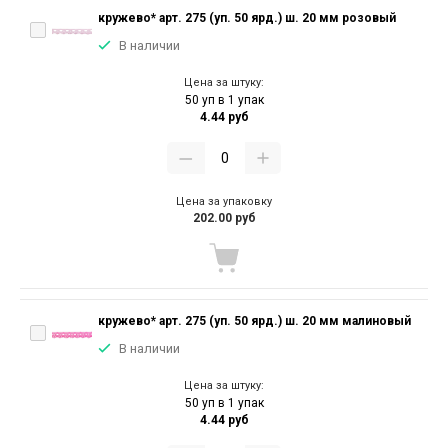
кружево* арт. 275 (уп. 50 ярд.) ш. 20 мм розовый
В наличии
Цена за штуку:
50 уп в 1 упак
4.44 руб
Цена за упаковку
202.00 руб
кружево* арт. 275 (уп. 50 ярд.) ш. 20 мм малиновый
В наличии
Цена за штуку:
50 уп в 1 упак
4.44 руб