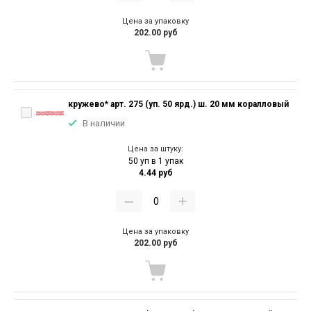
Цена за упаковку
202.00 руб
кружево* арт. 275 (уп. 50 ярд.) ш. 20 мм коралловый
В наличии
Цена за штуку:
50 уп в 1 упак
4.44 руб
Цена за упаковку
202.00 руб