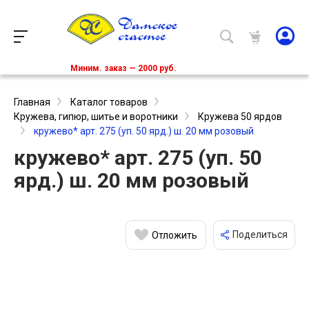
Миним. заказ — 2000 руб.
Главная
Каталог товаров
Кружева, гипюр, шитье и воротники
Кружева 50 ярдов
кружево* арт. 275 (уп. 50 ярд.) ш. 20 мм розовый
кружево* арт. 275 (уп. 50
ярд.) ш. 20 мм розовый
Поделиться
Отложить