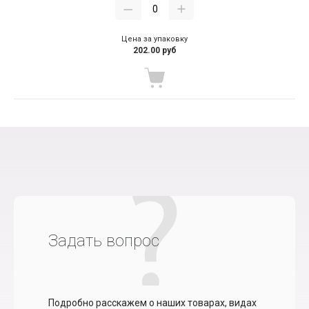
Цена за упаковку
202.00 руб
Задать вопрос
Подробно расскажем о наших товарах, видах