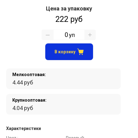
Цена за упаковку
222 руб
уп
В корзину
Мелкооптовая:
4.44 руб
Крупнооптовая:
4.04 руб
Характеристики