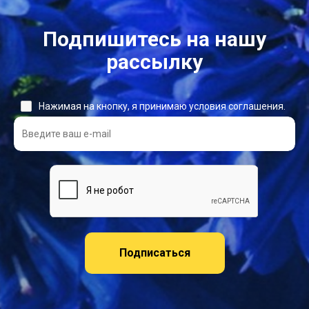
Подпишитесь на нашу
рассылку
Нажимая на кнопку, я принимаю условия соглашения.
Подписаться