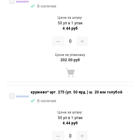
В наличии
Цена за штуку:
50 уп в 1 упак
4.44 руб
Цена за упаковку
202.00 руб
кружево* арт. 275 (уп. 50 ярд.) ш. 20 мм голубой
В наличии
Цена за штуку:
50 уп в 1 упак
4.44 руб