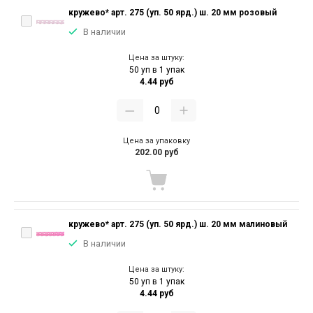
кружево* арт. 275 (уп. 50 ярд.) ш. 20 мм розовый
В наличии
Цена за штуку:
50 уп в 1 упак
4.44 руб
Цена за упаковку
202.00 руб
кружево* арт. 275 (уп. 50 ярд.) ш. 20 мм малиновый
В наличии
Цена за штуку:
50 уп в 1 упак
4.44 руб