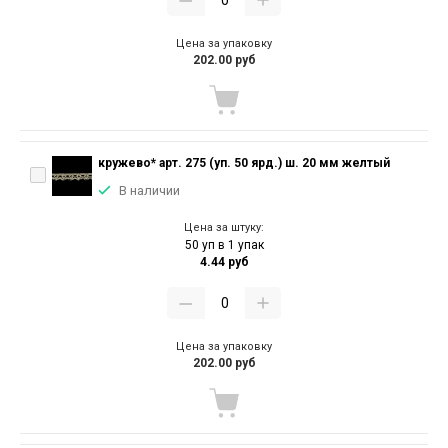
Цена за упаковку
202.00 руб
кружево* арт. 275 (уп. 50 ярд.) ш. 20 мм желтый
В наличии
Цена за штуку:
50 уп в 1 упак
4.44 руб
Цена за упаковку
202.00 руб