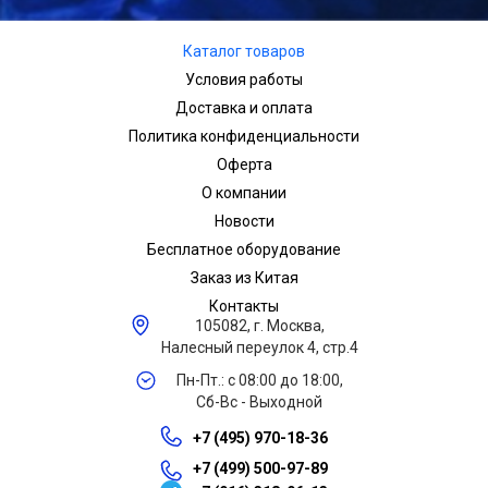
Каталог товаров
Условия работы
Доставка и оплата
Политика конфиденциальности
Оферта
О компании
Новости
Бесплатное оборудование
Заказ из Китая
Контакты
105082, г. Москва,
Налесный переулок 4, стр.4
Пн-Пт.: с 08:00 до 18:00,
Сб-Вс - Выходной
+7 (495) 970-18-36
+7 (499) 500-97-89