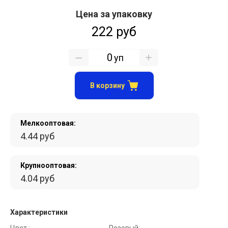
Цена за упаковку
222 руб
уп
В корзину
Мелкооптовая:
4.44 руб
Крупнооптовая:
4.04 руб
Характеристики