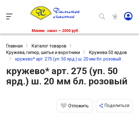
Миним. заказ — 2000 руб.
Главная
Каталог товаров
Кружева, гипюр, шитье и воротники
Кружева 50 ярдов
кружево* арт. 275 (уп. 50 ярд.) ш. 20 мм бл. розовый
кружево* арт. 275 (уп. 50
ярд.) ш. 20 мм бл. розовый
Поделиться
Отложить