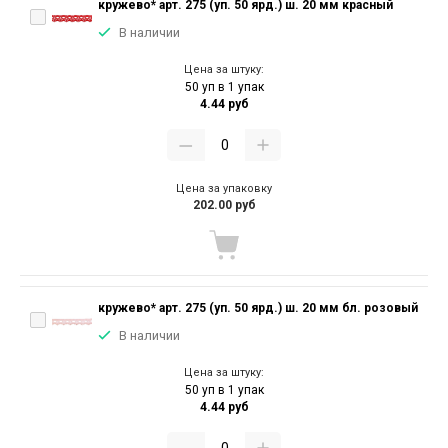
кружево* арт. 275 (уп. 50 ярд.) ш. 20 мм красный
В наличии
Цена за штуку:
50 уп в 1 упак
4.44 руб
Цена за упаковку
202.00 руб
кружево* арт. 275 (уп. 50 ярд.) ш. 20 мм бл. розовый
В наличии
Цена за штуку:
50 уп в 1 упак
4.44 руб