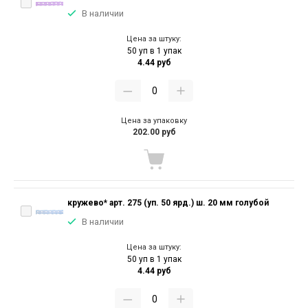
В наличии
Цена за штуку:
50 уп в 1 упак
4.44 руб
Цена за упаковку
202.00 руб
кружево* арт. 275 (уп. 50 ярд.) ш. 20 мм голубой
В наличии
Цена за штуку:
50 уп в 1 упак
4.44 руб