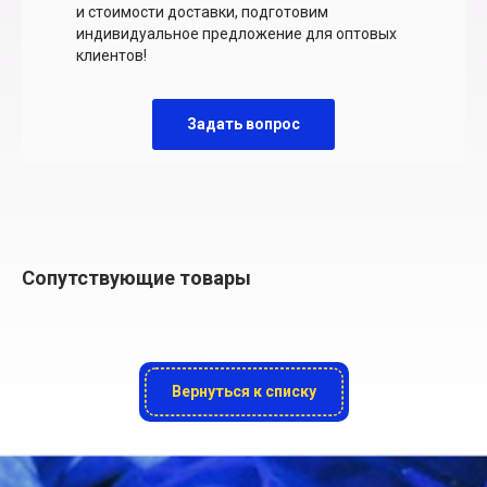
и стоимости доставки, подготовим
индивидуальное предложение для оптовых
клиентов!
Задать вопрос
Сопутствующие товары
Вернуться к списку