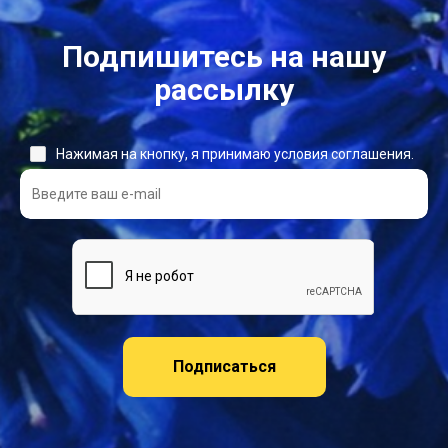
Подпишитесь на нашу
рассылку
Нажимая на кнопку, я принимаю условия соглашения.
Подписаться