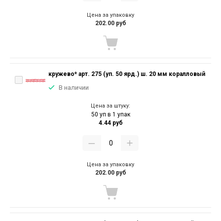
Цена за упаковку
202.00 руб
кружево* арт. 275 (уп. 50 ярд.) ш. 20 мм коралловый
В наличии
Цена за штуку:
50 уп в 1 упак
4.44 руб
Цена за упаковку
202.00 руб