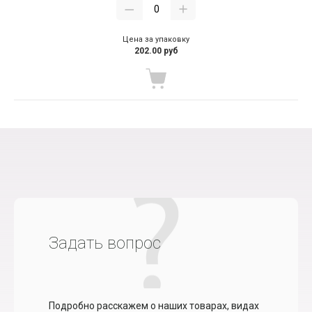
Цена за упаковку
202.00 руб
Задать вопрос
Подробно расскажем о наших товарах, видах