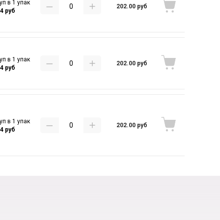
уп в 1 упак
202.00 руб
44 руб
уп в 1 упак
202.00 руб
44 руб
уп в 1 упак
202.00 руб
44 руб