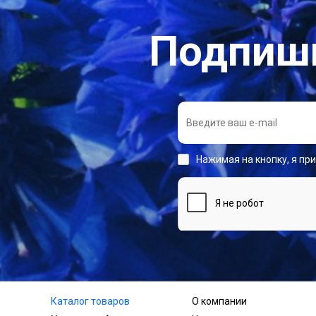
Подпиши
Нажимая на кнопку, я пр
Каталог товаров
О компании