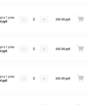
уп в 1 упак
202.00 руб
44 руб
уп в 1 упак
202.00 руб
44 руб
уп в 1 упак
202.00 руб
44 руб