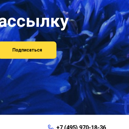
рассылку
Подписаться
+7 (495) 970-18-36