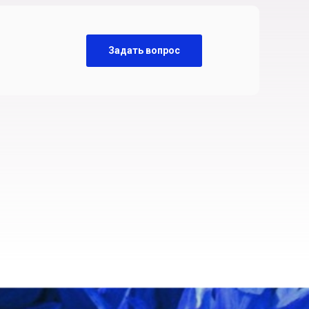
Задать вопрос