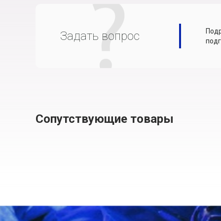
Подр
Задать вопрос
подг
Сопутствующие товары