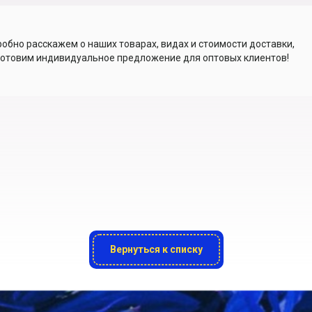
обно расскажем о наших товарах, видах и стоимости доставки,
отовим индивидуальное предложение для оптовых клиентов!
Вернуться к списку