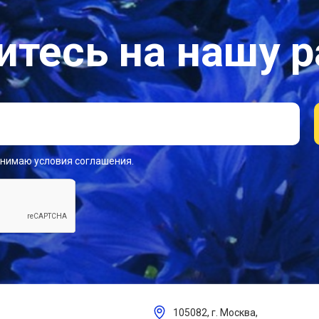
тесь на нашу 
инимаю условия соглашения.
105082, г. Москва,