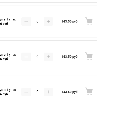
уп в 1 упак
143.50 руб
16 руб
уп в 1 упак
143.50 руб
16 руб
уп в 1 упак
143.50 руб
16 руб