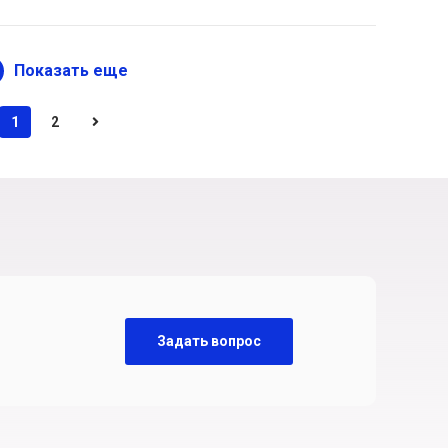
Показать еще
1
2
Задать вопрос