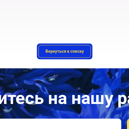
Вернуться к списку
тесь на нашу 