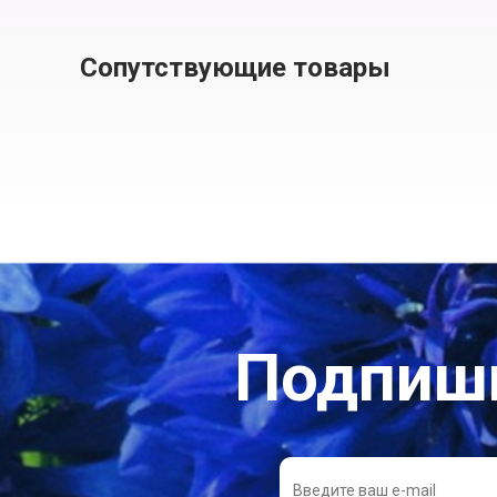
Сопутствующие товары
Подпиши