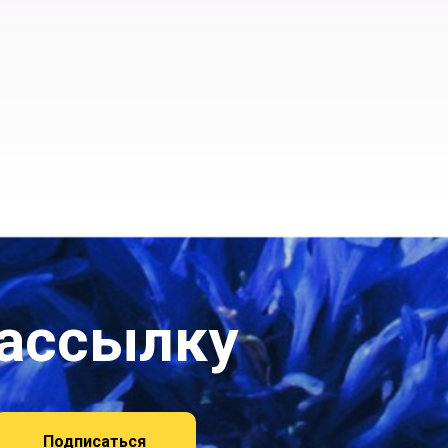
рассылку
Подписаться