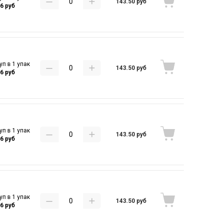
143.50 руб
16 руб
уп в 1 упак
143.50 руб
16 руб
уп в 1 упак
143.50 руб
16 руб
уп в 1 упак
143.50 руб
16 руб