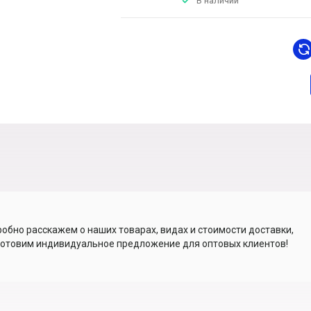
В наличии
обно расскажем о наших товарах, видах и стоимости доставки,
отовим индивидуальное предложение для оптовых клиентов!