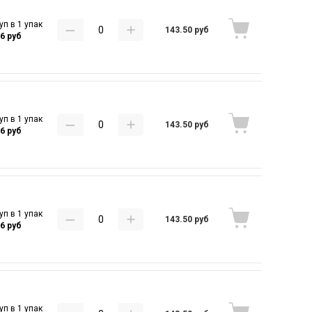
уп в 1 упак
143.50 руб
16 руб
уп в 1 упак
143.50 руб
16 руб
уп в 1 упак
143.50 руб
16 руб
уп в 1 упак