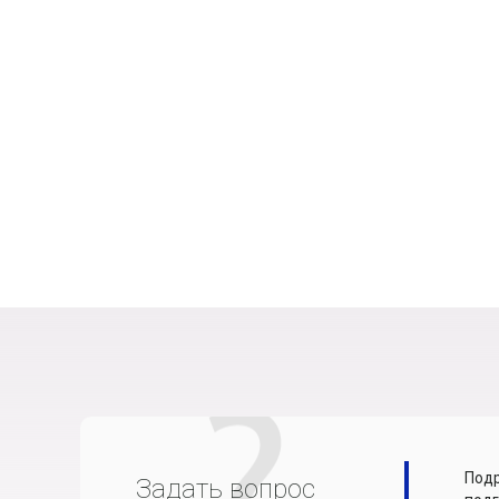
Подр
Задать вопрос