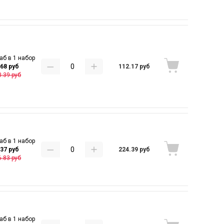
аб в 1 набор
112.17 руб
.68 руб
.39 руб
аб в 1 набор
224.39 руб
.37 руб
.83 руб
аб в 1 набор