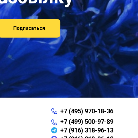
Подписаться
+7 (495) 970-18-36
+7 (499) 500-97-89
+7 (916) 318-96-13