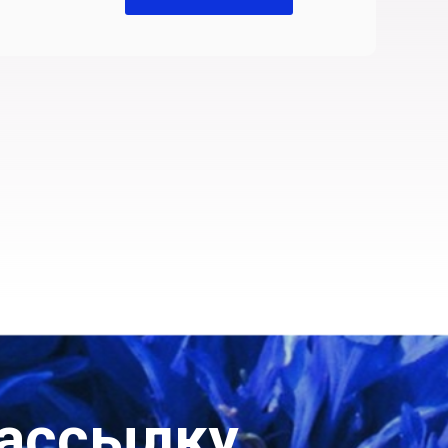
рассылку