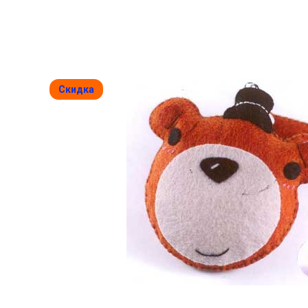
Скидка