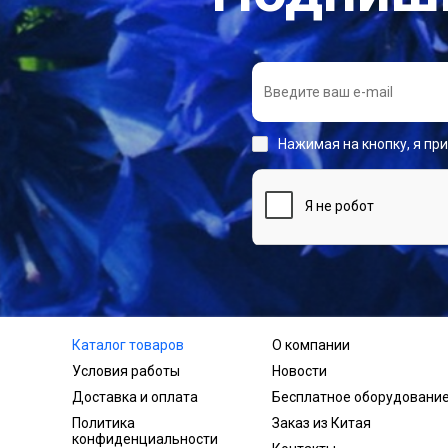
Нажимая на кнопку, я пр
Каталог товаров
О компании
Условия работы
Новости
Доставка и оплата
Бесплатное оборудовани
Политика
Заказ из Китая
конфиденциальности