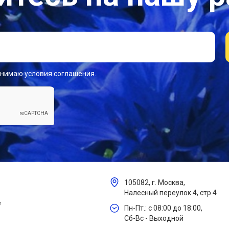
инимаю условия соглашения.
105082, г. Москва,
Налесный переулок 4, стр.4
е
Пн-Пт.: с 08:00 до 18:00,
Сб-Вс - Выходной