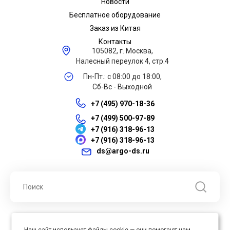
Новости
Бесплатное оборудование
Заказ из Китая
Контакты
105082, г. Москва,
Налесный переулок 4, стр.4
Пн-Пт.: с 08:00 до 18:00,
Сб-Вс - Выходной
+7 (495) 970-18-36
+7 (499) 500-97-89
+7 (916) 318-96-13
+7 (916) 318-96-13
ds@argo-ds.ru
© 2026 ООО "Арго ДС" ИНН 7701121430 ОГРН 1027739360417, Все