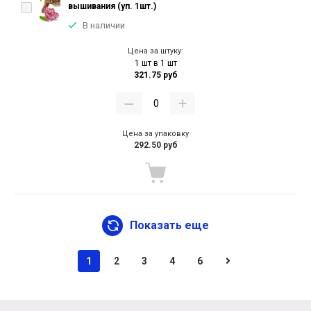
вышивания (уп. 1шт.)
В наличии
Цена за штуку:
1 шт в 1 шт
321.75 руб
Цена за упаковку
292.50 руб
Показать еще
1
2
3
4
6