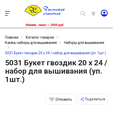
Миним. заказ — 2000 руб.
Главная
Каталог товаров
Канва, наборы для вышивания
Наборы для вышивания
5031 Букет гвоздик 20 х 24 / набор для вышивания (уп. 1шт.)
5031 Букет гвоздик 20 х 24 /
набор для вышивания (уп.
1шт.)
Поделиться
Отложить