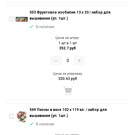
553 Фруктовое изобилие 13 х 33 / набор для
вышивания (уп. 1шт.)
В наличии
Цена за штуку:
1 шт в 1 шт
352.7 руб
Цена за упаковку
320.63 руб
569 Пионы в вазе 102 х 119 кл. / набор для
вышивания (уп. 1шт.)
В наличии