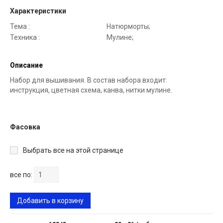
Характеристики
Тема :
Натюрморты;
Техника :
Мулине;
Описание
Набор для вышивания. В состав набора входит:
инструкция, цветная схема, канва, нитки мулине.
Фасовка
Выбрать все на этой странице
все по:
Добавить в корзину