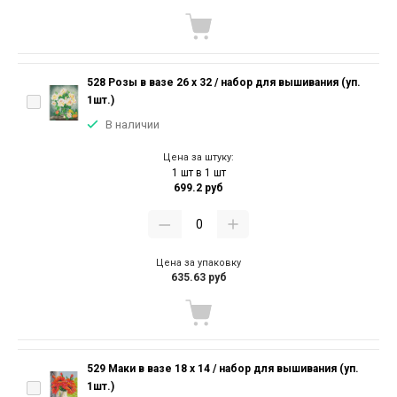
528 Розы в вазе 26 х 32 / набор для вышивания (уп.
1шт.)
В наличии
Цена за штуку:
1 шт в 1 шт
699.2 руб
Цена за упаковку
635.63 руб
529 Маки в вазе 18 х 14 / набор для вышивания (уп.
1шт.)