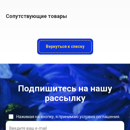
Сопутствующие товары
Вернуться к списку
Подпишитесь на нашу
рассылку
Нажимая на кнопку, я принимаю условия соглашения.