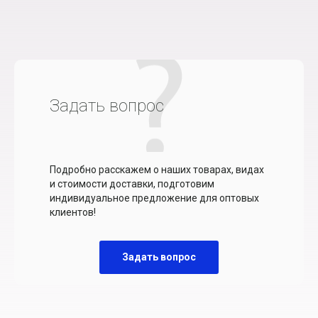
Задать вопрос
Подробно расскажем о наших товарах, видах
и стоимости доставки, подготовим
индивидуальное предложение для оптовых
клиентов!
Задать вопрос