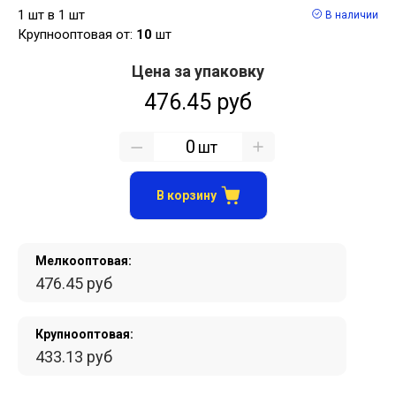
1 шт в 1 шт
В наличии
Крупнооптовая от:
10
шт
Цена за упаковку
476.45 руб
шт
В корзину
Мелкооптовая:
476.45 руб
Крупнооптовая:
433.13 руб