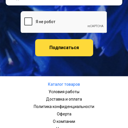
Подписаться
Каталог товаров
Условия работы
Доставка и оплата
Политика конфиденциальности
Оферта
О компании