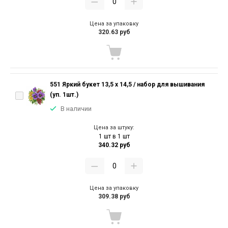
Цена за упаковку
320.63 руб
551 Яркий букет 13,5 х 14,5 / набор для вышивания
(уп. 1шт.)
В наличии
Цена за штуку:
1 шт в 1 шт
340.32 руб
Цена за упаковку
309.38 руб