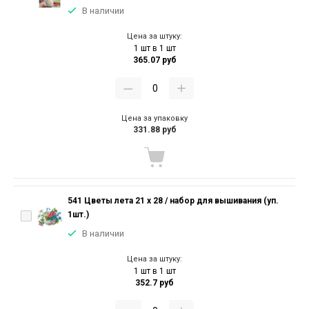
В наличии
Цена за штуку:
1 шт в 1 шт
365.07 руб
Цена за упаковку
331.88 руб
541 Цветы лета 21 х 28 / набор для вышивания (уп.
1шт.)
В наличии
Цена за штуку:
1 шт в 1 шт
352.7 руб