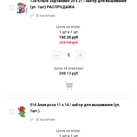
128 Юные садовники 20 х 21 / набор для вышивания
(уп. 1шт) РАСПРОДАЖА
В наличии
Цена за штуку:
1 шт в 1 шт
160.26 руб
228.94 руб
Цена за упаковку
208.13 руб
516 Алая роза 11 х 14 / набор для вышивания (уп.
1шт.)
В наличии
Цена за штуку:
1 шт в 1 шт