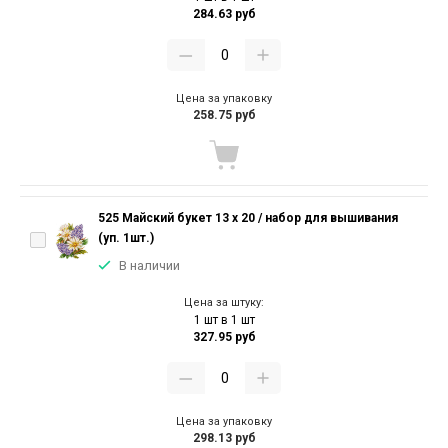
284.63 руб
Цена за упаковку
258.75 руб
525 Майский букет 13 х 20 / набор для вышивания
(уп. 1шт.)
В наличии
Цена за штуку:
1 шт в 1 шт
327.95 руб
Цена за упаковку
298.13 руб