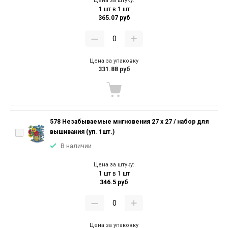
Цена за штуку:
1 шт в 1 шт
365.07 руб
Цена за упаковку
331.88 руб
578 Незабываемые мнгновения 27 х 27 / набор для
вышивания (уп. 1шт.)
В наличии
Цена за штуку:
1 шт в 1 шт
346.5 руб
Цена за упаковку