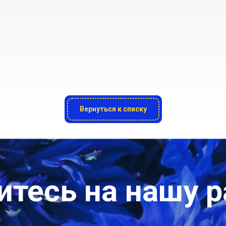
Вернуться к списку
тесь на нашу 