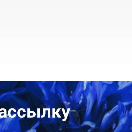
рассылку