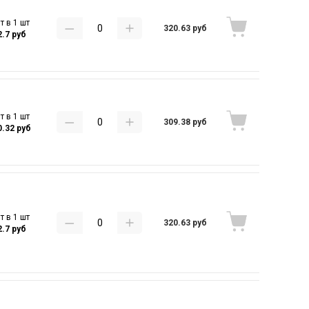
т в 1 шт
320.63 руб
2.7 руб
т в 1 шт
309.38 руб
0.32 руб
т в 1 шт
320.63 руб
2.7 руб