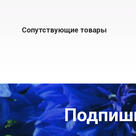
Сопутствующие товары
Подпиши