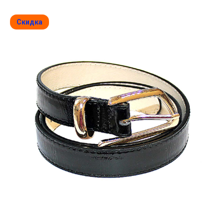
Скидка