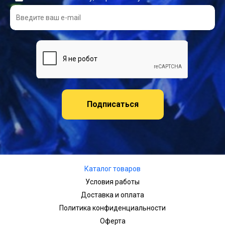
Подписаться
Каталог товаров
Условия работы
Доставка и оплата
Политика конфиденциальности
Оферта