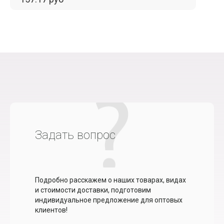
Задать вопрос
Подробно расскажем о наших товарах, видах
и стоимости доставки, подготовим
индивидуальное предложение для оптовых
клиентов!