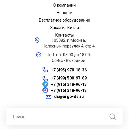
О компании
Новости
Бесплатное оборудование
Заказ из Китая
Контакты
105082, г. Москва,
Налесный переулок 4, стр.4
Пн-Пт.: с 08:00 до 18:00,
Сб-Вс - Выходной
+7 (495) 970-18-36
+7 (499) 500-97-89
+7 (916) 318-96-13
+7 (916) 318-96-13
ds@argo-ds.ru