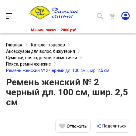
Миним. заказ — 2000 руб.
Главная
Каталог товаров
Аксессуары для волос, бижутерия
Сумочки, пояса, ремни, косметички
Пояса, ремни женские
Ремень женский № 2 черный дл. 100 см, шир. 2,5 см
Ремень женский № 2
черный дл. 100 см, шир. 2,5
см
Поделиться
Отложить