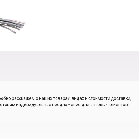
обно расскажем о наших товарах, видах и стоимости доставки,
отовим индивидуальное предложение для оптовых клиентов!