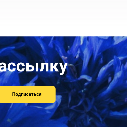
рассылку
Подписаться