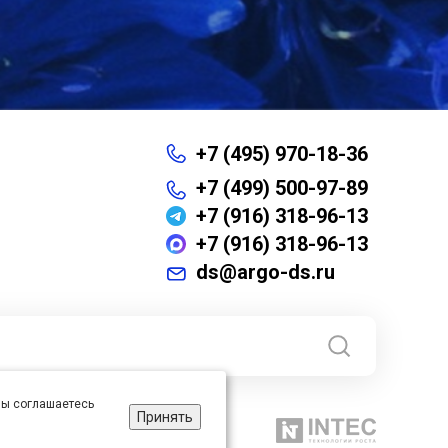
+7 (495) 970-18-36
+7 (499) 500-97-89
+7 (916) 318-96-13
+7 (916) 318-96-13
ds@argo-ds.ru
 вы соглашаетесь
Принять