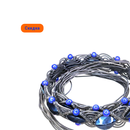
Скидка