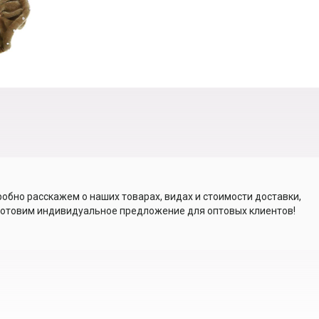
обно расскажем о наших товарах, видах и стоимости доставки,
отовим индивидуальное предложение для оптовых клиентов!