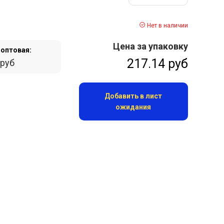
Нет в наличии
Цена за упаковку
оптовая:
217.14 руб
 руб
Добавить в лист
ожидания