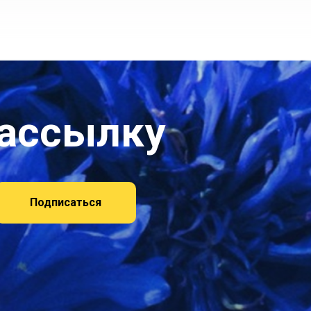
рассылку
Подписаться