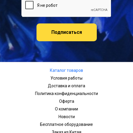
Подписаться
Каталог товаров
Условия работы
Доставка и оплата
Политика конфиденциальности
Оферта
О компании
Новости
Бесплатное оборудование
Заказ из Китая