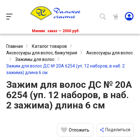
Миним. заказ — 2000 руб.
Главная
Каталог товаров
Аксессуары для волос, бижутерия
Аксессуары для волос
Зажимы для волос
Зажим для волос ДС № 20А 6254 (уп. 12 наборов, в наб. 2
зажима) длина 6 см
Зажим для волос ДС № 20А
6254 (уп. 12 наборов, в наб.
2 зажима) длина 6 см
Поделиться
Отложить