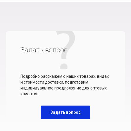
Задать вопрос
Подробно расскажем о наших товарах, видах
и стоимости доставки, подготовим
индивидуальное предложение для оптовых
клиентов!
Задать вопрос