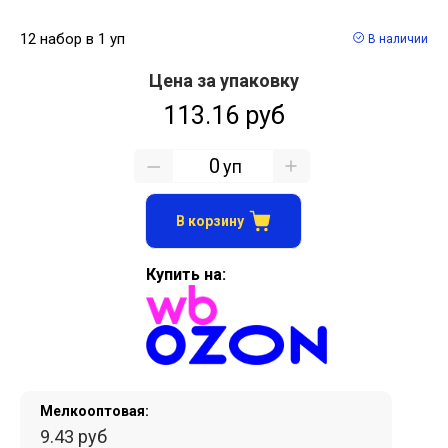
12 набор в 1 уп
В наличии
Цена за упаковку
113.16 руб
уп
В корзину
Купить на:
Мелкооптовая:
9.43 руб