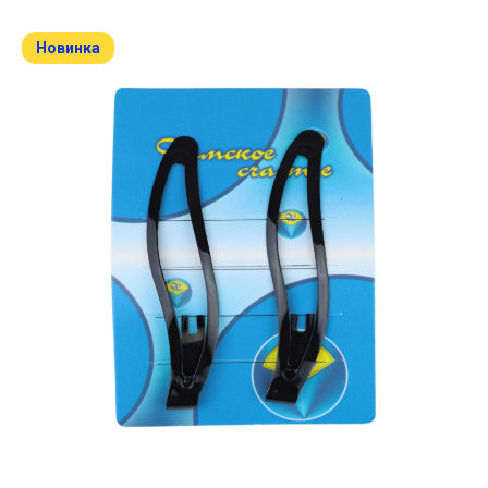
Новинка