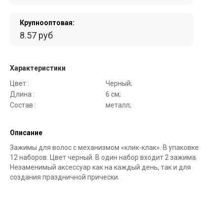
Крупнооптовая:
8.57 руб
Характеристики
Цвет :
Черный;
Длина :
6 см;
Состав :
металл;
Описание
Зажимы для волос с механизмом «клик-клак». В упаковке
12 наборов. Цвет черный. В один набор входит 2 зажима.
Незаменимый аксессуар как на каждый день, так и для
создания праздничной прически.