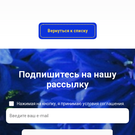
Вернуться к списку
Подпишитесь на нашу
рассылку
Нажимая на кнопку, я принимаю условия соглашения.