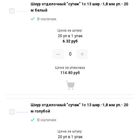
Шнур отделочный "сутаж" 1с 13 шир.-1,8 мм уп.- 20
м белый
В наличии
Цена за штуку:
20 уп в 1 упак
6.32 руб
Цена за упаковку
114.80 руб
Шнур отделочный "сутаж" 1с 13 шир.-1,8 мм уп.- 20
м голубой
В наличии
Цена за штуку:
20 уп в 1 упак