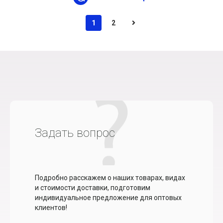
1
2
Задать вопрос
Подробно расскажем о наших товарах, видах
и стоимости доставки, подготовим
индивидуальное предложение для оптовых
клиентов!