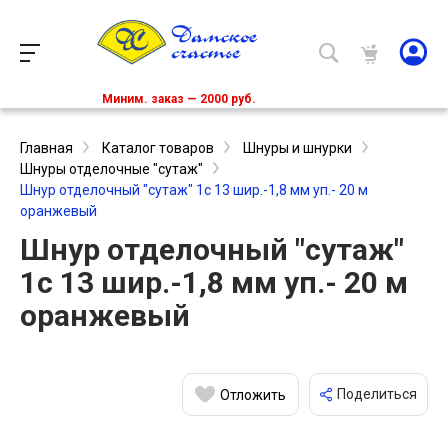
Миним. заказ — 2000 руб.
Главная
Каталог товаров
Шнуры и шнурки
Шнуры отделочные "сутаж"
Шнур отделочный "сутаж" 1с 13 шир.-1,8 мм уп.- 20 м
оранжевый
Шнур отделочный "сутаж"
1с 13 шир.-1,8 мм уп.- 20 м
оранжевый
Поделиться
Отложить