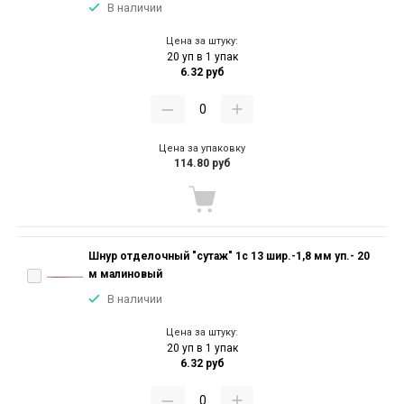
В наличии
Цена за штуку:
20 уп в 1 упак
6.32 руб
Цена за упаковку
114.80 руб
Шнур отделочный "сутаж" 1с 13 шир.-1,8 мм уп.- 20
м малиновый
В наличии
Цена за штуку:
20 уп в 1 упак
6.32 руб