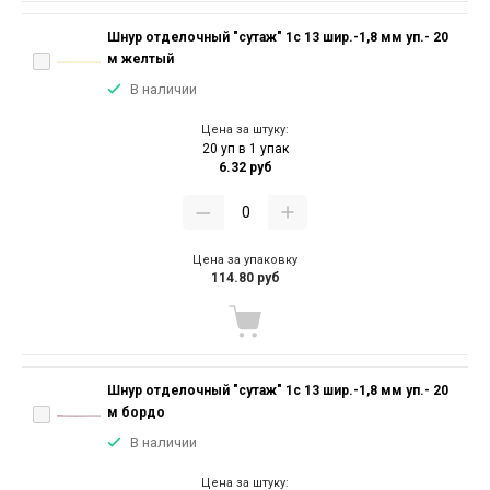
Шнур отделочный "сутаж" 1с 13 шир.-1,8 мм уп.- 20
м желтый
В наличии
Цена за штуку:
20 уп в 1 упак
6.32 руб
Цена за упаковку
114.80 руб
Шнур отделочный "сутаж" 1с 13 шир.-1,8 мм уп.- 20
м бордо
В наличии
Цена за штуку: