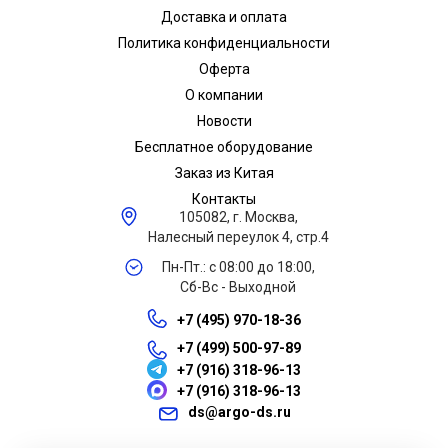
Доставка и оплата
Политика конфиденциальности
Оферта
О компании
Новости
Бесплатное оборудование
Заказ из Китая
Контакты
105082, г. Москва,
Налесный переулок 4, стр.4
Пн-Пт.: с 08:00 до 18:00,
Сб-Вс - Выходной
+7 (495) 970-18-36
+7 (499) 500-97-89
+7 (916) 318-96-13
+7 (916) 318-96-13
ds@argo-ds.ru