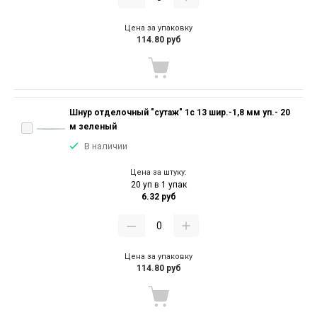
Цена за упаковку
114.80 руб
Шнур отделочный "сутаж" 1с 13 шир.-1,8 мм уп.- 20
м зеленый
В наличии
Цена за штуку:
20 уп в 1 упак
6.32 руб
Цена за упаковку
114.80 руб