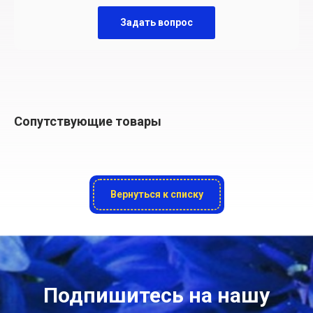
Задать вопрос
Сопутствующие товары
Вернуться к списку
Подпишитесь на нашу