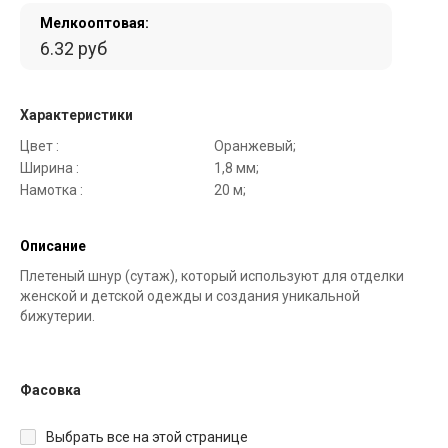
Мелкооптовая:
6.32 руб
Характеристики
Цвет :
Оранжевый;
Ширина :
1,8 мм;
Намотка :
20 м;
Описание
Плетеный шнур (сутаж), который используют для отделки
женской и детской одежды и создания уникальной
бижутерии.
Фасовка
Выбрать все на этой странице