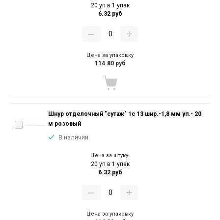
20 уп в 1 упак
6.32 руб
Цена за упаковку
114.80 руб
Шнур отделочный "сутаж" 1с 13 шир.-1,8 мм уп.- 20
м розовый
В наличии
Цена за штуку:
20 уп в 1 упак
6.32 руб
Цена за упаковку