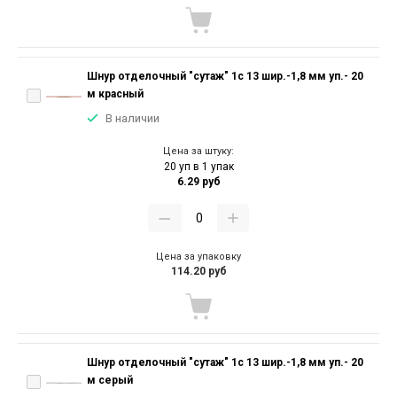
Шнур отделочный "сутаж" 1с 13 шир.-1,8 мм уп.- 20
м красный
В наличии
Цена за штуку:
20 уп в 1 упак
6.29 руб
Цена за упаковку
114.20 руб
Шнур отделочный "сутаж" 1с 13 шир.-1,8 мм уп.- 20
м серый