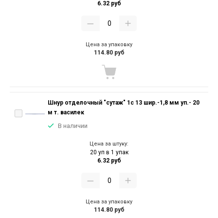
6.32 руб
Цена за упаковку
114.80 руб
Шнур отделочный "сутаж" 1с 13 шир.-1,8 мм уп.- 20
м т. василек
В наличии
Цена за штуку:
20 уп в 1 упак
6.32 руб
Цена за упаковку
114.80 руб