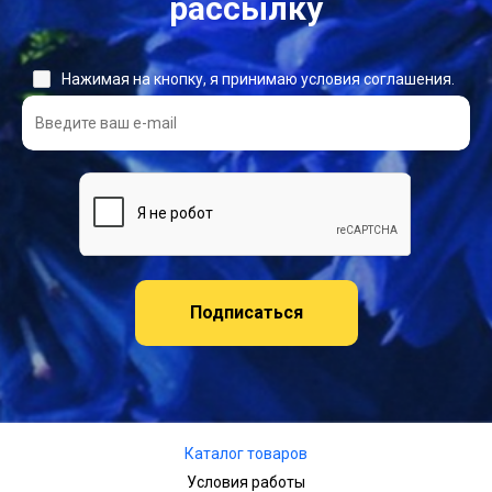
рассылку
Нажимая на кнопку, я принимаю условия соглашения.
Подписаться
Каталог товаров
Условия работы