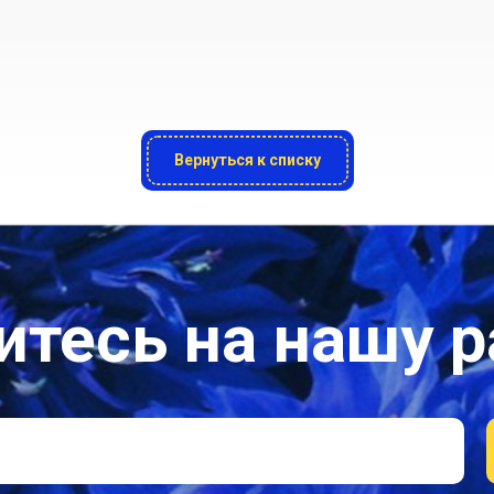
Вернуться к списку
тесь на нашу 