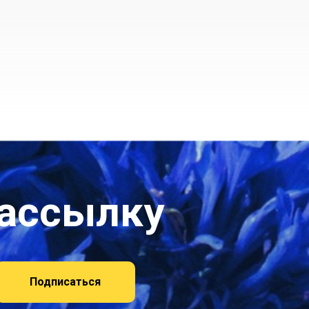
рассылку
Подписаться