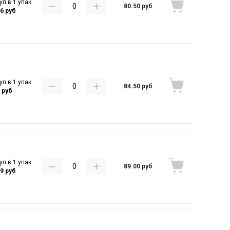
уп в 1 упак
80.50 руб
86 руб
уп в 1 упак
84.50 руб
 руб
уп в 1 упак
89.00 руб
79 руб