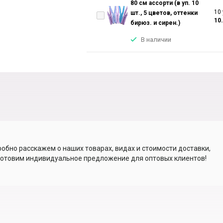
80 см ассорти (в уп. 10
10 
шт., 5 цветов, оттенки
10
бирюз. и сирен.)
В наличии
обно расскажем о наших товарах, видах и стоимости доставки,
отовим индивидуальное предложение для оптовых клиентов!