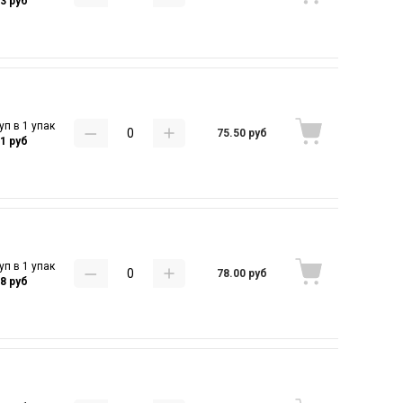
03 руб
уп в 1 упак
75.50 руб
31 руб
уп в 1 упак
78.00 руб
58 руб