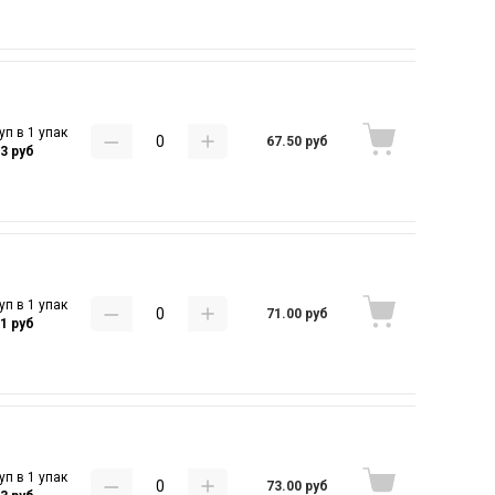
уп в 1 упак
67.50 руб
43 руб
уп в 1 упак
71.00 руб
81 руб
уп в 1 упак
73.00 руб