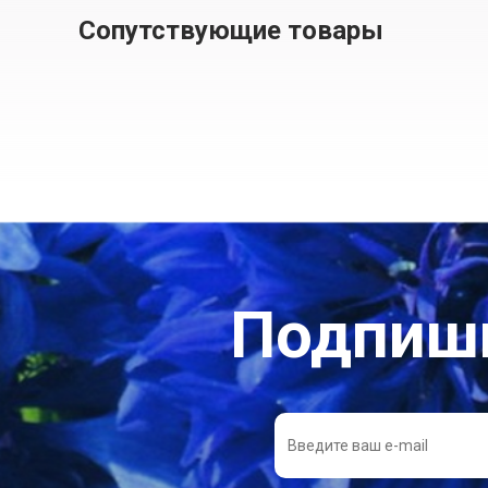
Сопутствующие товары
Подпиши