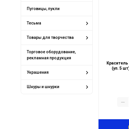
Пуговицы, пукли
Тесьма
Товары для творчества
Торговое оборудование,
рекламная продукция
Краситель 
(уп. 5 ш
Украшения
Шнуры и шнурки