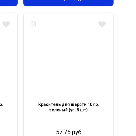
р.
Краситель для шерсти 10 гр.
зеленый (уп. 5 шт)
57.75 руб