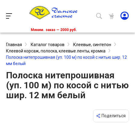
Миним. заказ — 2000 руб.
Главная
Каталог товаров
Клеевые, синтепон
Клеевой корсаж, полоска, клеевые ленты, кромка
Полоска нитепрошивная (уп. 100 м) по косой с нитью шир. 12
мм белый
Полоска нитепрошивная
(уп. 100 м) по косой с нитью
шир. 12 мм белый
Поделиться