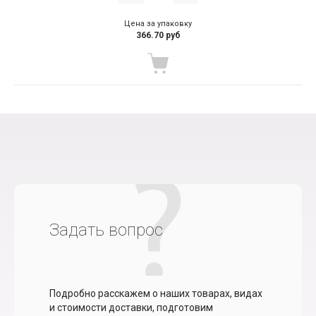
Цена за упаковку
366.70 руб
Задать вопрос
Подробно расскажем о наших товарах, видах
и стоимости доставки, подготовим