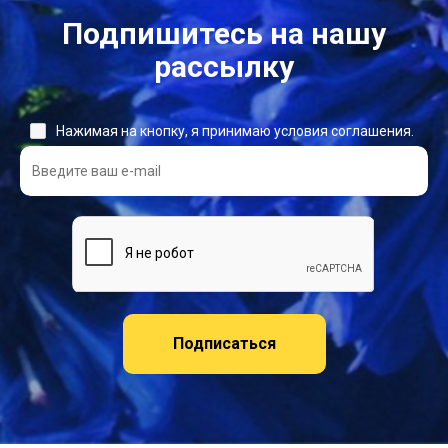
Подпишитесь на нашу
рассылку
Нажимая на кнопку, я принимаю условия соглашения.
Подписаться