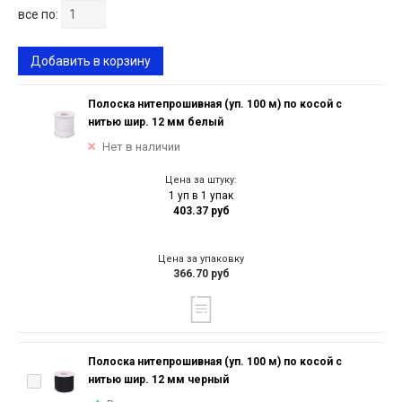
все по:
Добавить в корзину
Полоска нитепрошивная (уп. 100 м) по косой с
нитью шир. 12 мм белый
Нет в наличии
Цена за штуку:
1 уп в 1 упак
403.37 руб
Цена за упаковку
366.70 руб
Полоска нитепрошивная (уп. 100 м) по косой с
нитью шир. 12 мм черный