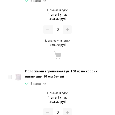
В наличии
Цена за штуку:
1 уп в 1 упак
403.37 руб
Цена за упаковку
366.70 руб
Полоска нитепрошивная (уп. 100 м) по косой с
нитью шир. 10 мм белый
В наличии
Цена за штуку:
1 уп в 1 упак
403.37 руб