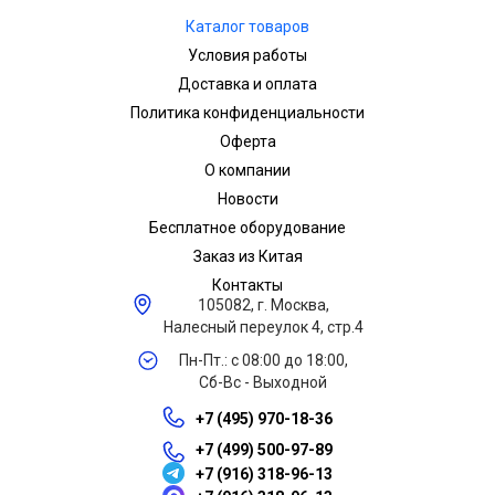
Каталог товаров
Условия работы
Доставка и оплата
Политика конфиденциальности
Оферта
О компании
Новости
Бесплатное оборудование
Заказ из Китая
Контакты
105082, г. Москва,
Налесный переулок 4, стр.4
Пн-Пт.: с 08:00 до 18:00,
Сб-Вс - Выходной
+7 (495) 970-18-36
+7 (499) 500-97-89
+7 (916) 318-96-13