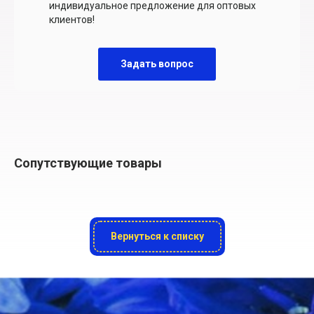
индивидуальное предложение для оптовых
клиентов!
Задать вопрос
Сопутствующие товары
Вернуться к списку