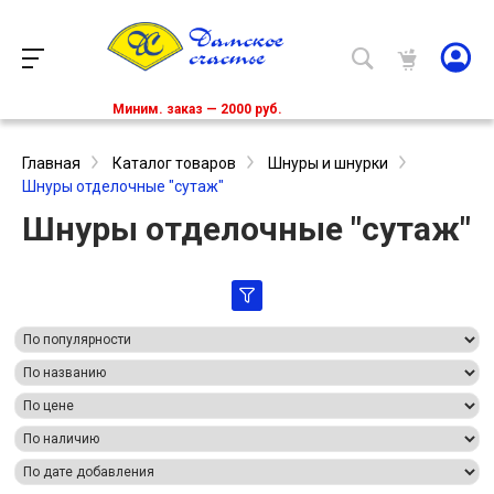
Миним. заказ — 2000 руб.
Главная
Каталог товаров
Шнуры и шнурки
Шнуры отделочные "сутаж"
Шнуры отделочные "сутаж"