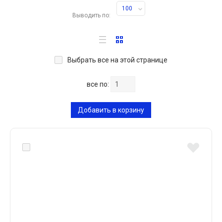
100
Выводить по:
Выбрать все на этой странице
все по:
Добавить в корзину