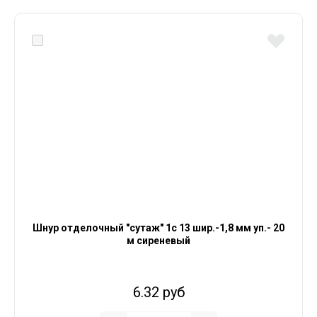
Шнур отделочный "сутаж" 1с 13 шир.-1,8 мм уп.- 20
м сиреневый
6.32 руб