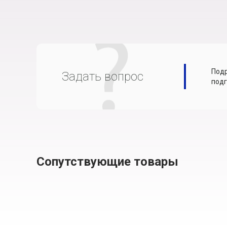
Подр
Задать вопрос
подг
Сопутствующие товары