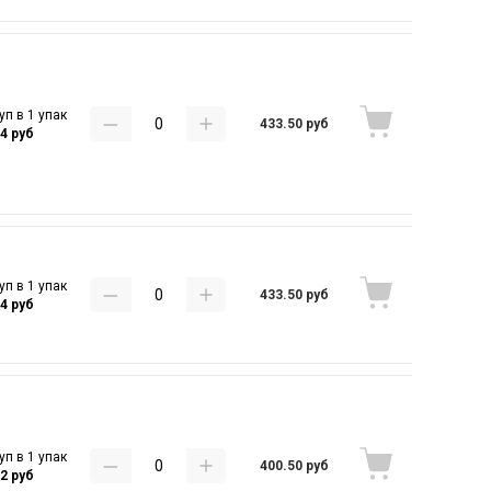
уп в 1 упак
433.50 руб
54 руб
уп в 1 упак
433.50 руб
54 руб
уп в 1 упак
400.50 руб
82 руб