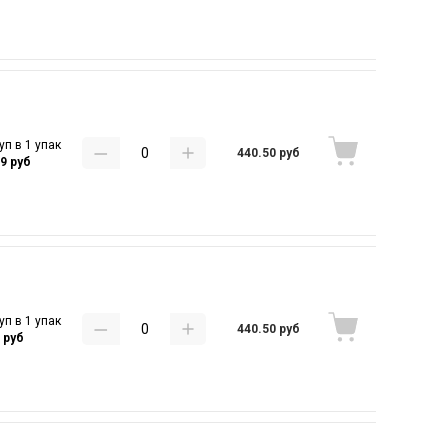
уп в 1 упак
440.50 руб
69 руб
уп в 1 упак
440.50 руб
 руб