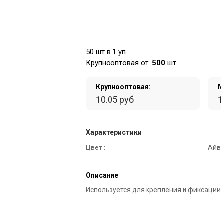
50 шт в 1 уп
Крупнооптовая от:
500
шт
Крупнооптовая:
10.05 руб
Характеристики
Цвет :
Айв
Описание
Используется для крепления и фиксации