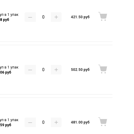
уп в 1 упак
421.50 руб
28 руб
уп в 1 упак
502.50 руб
.06 руб
уп в 1 упак
481.00 руб
.59 руб