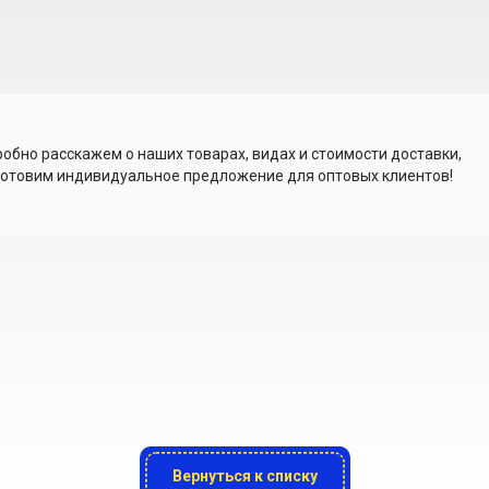
обно расскажем о наших товарах, видах и стоимости доставки,
отовим индивидуальное предложение для оптовых клиентов!
Вернуться к списку