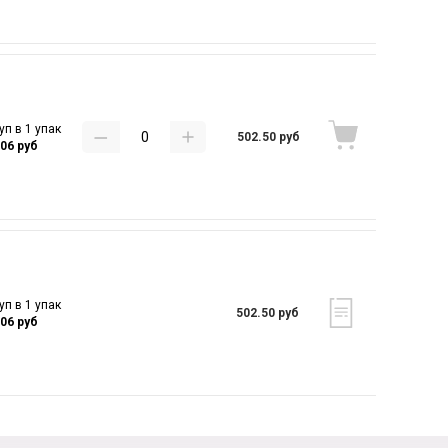
уп в 1 упак
502.50 руб
.06 руб
уп в 1 упак
502.50 руб
.06 руб