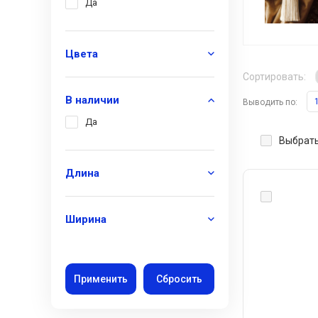
Да
Цвета
Сортировать:
В наличии
Выводить по:
Да
Выбрать
Длина
Ширина