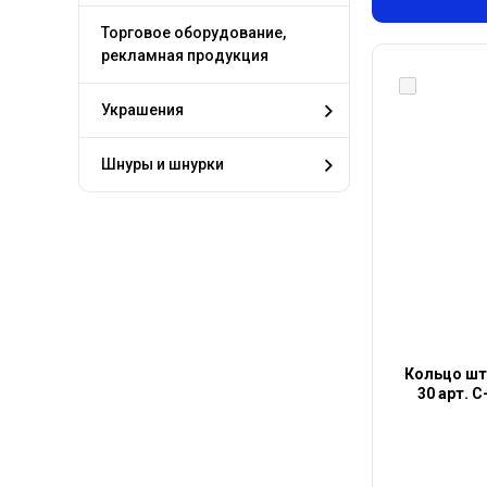
Торговое оборудование,
рекламная продукция
Украшения
Шнуры и шнурки
Кольцо што
30 арт. С