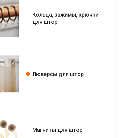
Кольца, зажимы, крючки
для штор
Люверсы для штор
Магниты для штор