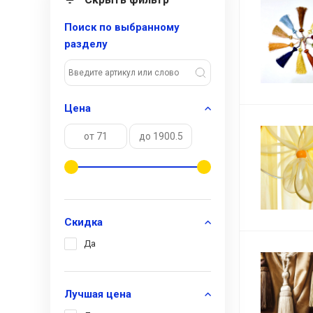
Поиск по выбранному
разделу
Цена
Скидка
Да
Лучшая цена