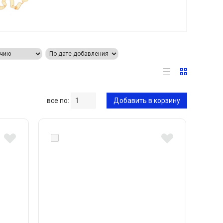
все по:
Добавить в корзину