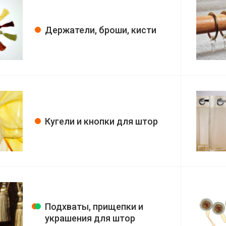
Держатели, броши, кисти
Кугели и кнопки для штор
Подхваты, прищепки и
украшения для штор