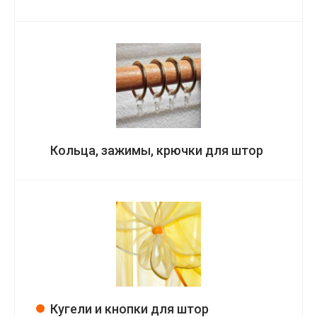
Кольца, зажимы, крючки для штор
Кугели и кнопки для штор