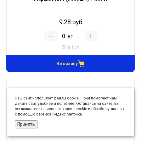
9.28 руб
уп
50 в 1 уп
В корзину
Наш сайт использует файлы cookie — они помогают нам
делать сайт удобнее и полезнее. Оставаясь на сайте, вы
соглашаетесь на использование cookie и обработку данных
с помощью сервиса Яндекс.Метрика.
Принять