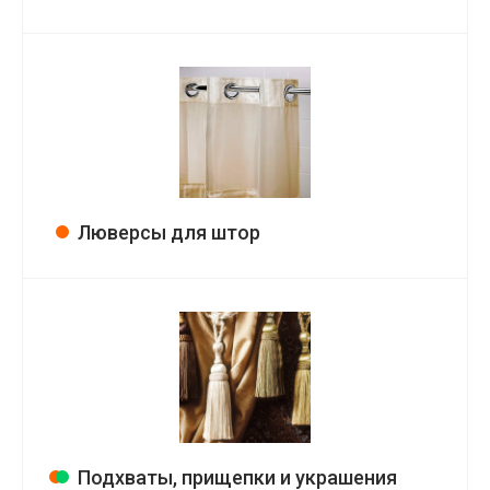
Люверсы для штор
Подхваты, прищепки и украшения