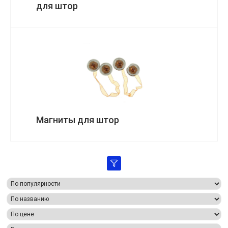
для штор
Магниты для штор