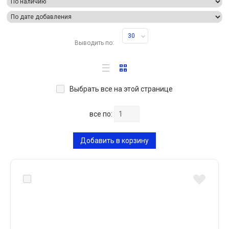
30
Выводить по:
Выбрать все на этой странице
все по:
Добавить в корзину