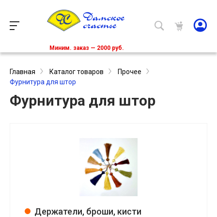
Миним. заказ — 2000 руб.
Главная
Каталог товаров
Прочее
Фурнитура для штор
Фурнитура для штор
Держатели, броши, кисти