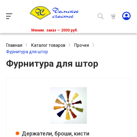
Миним. заказ — 2000 руб.
Главная
Каталог товаров
Прочее
Фурнитура для штор
Фурнитура для штор
Держатели, броши, кисти