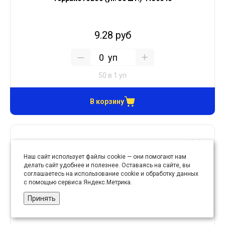
9.28 руб
уп
50 в 1 уп
В корзину
Наш сайт использует файлы cookie — они помогают нам
делать сайт удобнее и полезнее. Оставаясь на сайте, вы
соглашаетесь на использование cookie и обработку данных
с помощью сервиса Яндекс.Метрика.
Принять