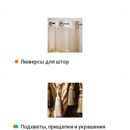
Люверсы для штор
Подхваты, прищепки и украшения