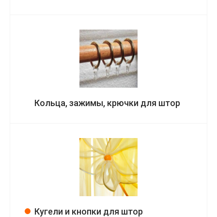
Кольца, зажимы, крючки для штор
Кугели и кнопки для штор