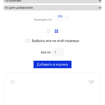
200
Выводить по:
Выбрать все на этой странице
все по:
Добавить в корзину