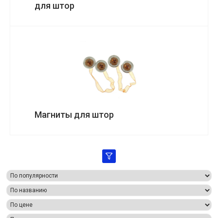
для штор
Магниты для штор